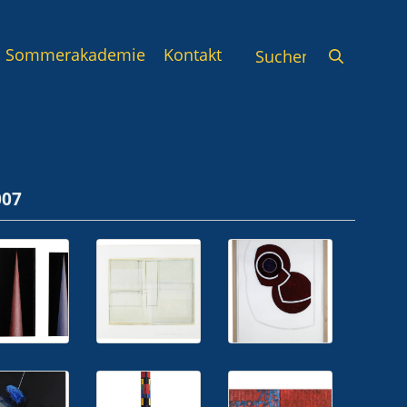
Sommerakademie
Kontakt
007