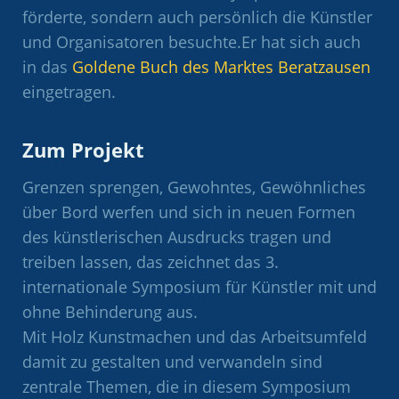
förderte, sondern auch persönlich die Künstler
und Organisatoren besuchte.Er hat sich auch
in das
Goldene Buch des Marktes Beratzausen
eingetragen.
Zum Projekt
Grenzen sprengen, Gewohntes, Gewöhnliches
über Bord werfen und sich in neuen Formen
des künstlerischen Ausdrucks tragen und
treiben lassen, das zeichnet das 3.
internationale Symposium für Künstler mit und
ohne Behinderung aus.
Mit Holz Kunstmachen und das Arbeitsumfeld
damit zu gestalten und verwandeln sind
zentrale Themen, die in diesem Symposium