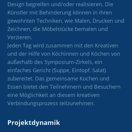
Design begreifen und/oder realisieren. Die
Künstler mit Behinderung können in ihren
gewohnten Techniken, wie Malen, Drucken und
Zeichnen, die Möbelstücke bemalen und
Verzieren.
Jeden Tag wird zusammen mit den Kreativen
und der Hilfe von Köchinnen und Köchen von
außerhalb des Symposium-Zirkels, ein
einfaches Gericht (Suppe, Eintopf, Salat)
zubereitet. Das gemeinsame Kochen und
Essen bietet den Teilnehmern und Besuchern
eine Möglichkeit an diesem kreativen
Verbindungsprozess teilzunehmen.
Projektdynamik