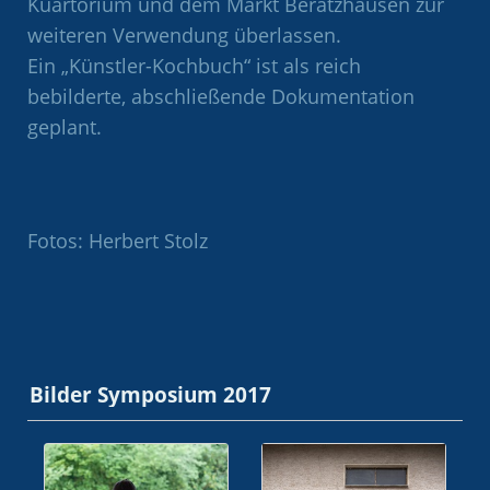
Kuartorium und dem Markt Beratzhausen zur
weiteren Verwendung überlassen.
Ein „Künstler-Kochbuch“ ist als reich
bebilderte, abschließende Dokumentation
geplant.
Fotos: Herbert Stolz
Bilder Symposium 2017