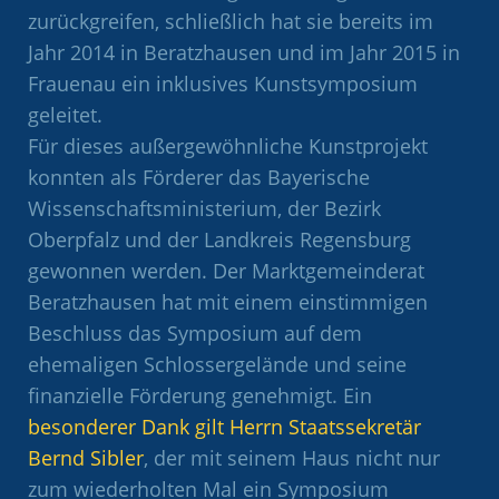
zurückgreifen, schließlich hat sie bereits im
Jahr 2014 in Beratzhausen und im Jahr 2015 in
Frauenau ein inklusives Kunstsymposium
geleitet.
Für dieses außergewöhnliche Kunstprojekt
konnten als Förderer das Bayerische
Wissenschaftsministerium, der Bezirk
Oberpfalz und der Landkreis Regensburg
gewonnen werden. Der Marktgemeinderat
Beratzhausen hat mit einem einstimmigen
Beschluss das Symposium auf dem
ehemaligen Schlossergelände und seine
finanzielle Förderung genehmigt. Ein
besonderer Dank gilt Herrn Staatssekretär
Bernd Sibler
, der mit seinem Haus nicht nur
zum wiederholten Mal ein Symposium