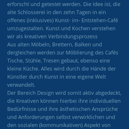
erforscht und getestet werden. Die Idee ist, die
alte Schlosserei in den zehn Tagen in ein
offenes (inklusives) Kunst- im- Entstehen-Café
umzugestalten. Kunst und Kochen verstehen
wir als kreativen Verbindungsprozess
Aus alten Möbeln, Brettern, Balken und
dergleichen werden zur Möblierung des Cafés
Tische, Stühle, Tresen gebaut, ebenso eine
kleine Küche. Alles wird durch die Hände der
Künstler durch Kunst in eine eigene Welt
verwandelt.
Der Bereich Design wird somit aktiv abgedeckt,
die Kreativen können hierbei ihre individuellen
Bedürfnisse und ihre ästhetischen Ansprüche
und Anforderungen selbst verwirklichen und
den sozialen (kommunikativen) Aspekt von