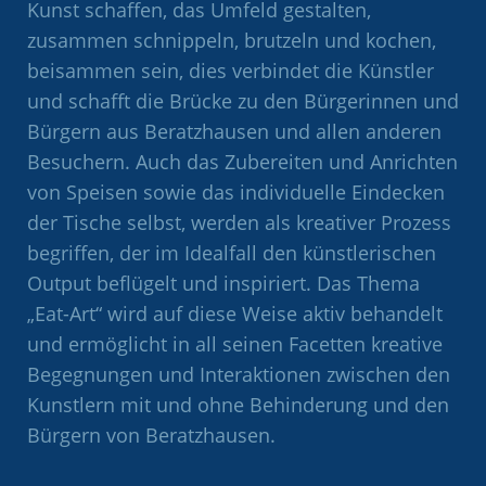
Kunst schaffen, das Umfeld gestalten,
zusammen schnippeln, brutzeln und kochen,
beisammen sein, dies verbindet die Künstler
und schafft die Brücke zu den Bürgerinnen und
Bürgern aus Beratzhausen und allen anderen
Besuchern. Auch das Zubereiten und Anrichten
von Speisen sowie das individuelle Eindecken
der Tische selbst, werden als kreativer Prozess
begriffen, der im Idealfall den künstlerischen
Output beflügelt und inspiriert. Das Thema
„Eat-Art“ wird auf diese Weise aktiv behandelt
und ermöglicht in all seinen Facetten kreative
Begegnungen und Interaktionen zwischen den
Kunstlern mit und ohne Behinderung und den
Bürgern von Beratzhausen.