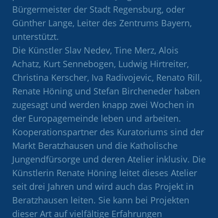
Bürgermeister der Stadt Regensburg, oder
Günther Lange, Leiter des Zentrums Bayern,
unterstützt.
Die Künstler Slav Nedev, Tine Merz, Alois
Achatz, Kurt Sennebogen, Ludwig Hirtreiter,
Christina Kerscher, Iva Radivojevic, Renato Rill,
Renate Höning und Stefan Bircheneder haben
zugesagt und werden knapp zwei Wochen in
der Europagemeinde leben und arbeiten.
Kooperationspartner des Kuratoriums sind der
Markt Beratzhausen und die Katholische
Jungendfürsorge und deren Atelier inklusiv. Die
Künstlerin Renate Höning leitet dieses Atelier
seit drei Jahren und wird auch das Projekt in
Beratzhausen leiten. Sie kann bei Projekten
dieser Art auf vielfältige Erfahrungen