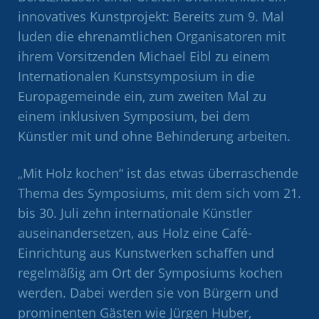
innovatives Kunstprojekt: Bereits zum 9. Mal
luden die ehrenamtlichen Organisatoren mit
ihrem Vorsitzenden Michael Eibl zu einem
Internationalen Kunstsymposium in die
Europagemeinde ein, zum zweiten Mal zu
einem inklusiven Symposium, bei dem
Künstler mit und ohne Behinderung arbeiten.
„Mit Holz kochen“ ist das etwas überraschende
Thema des Symposiums, mit dem sich vom 21.
bis 30. Juli zehn internationale Künstler
auseinandersetzen, aus Holz eine Café-
Einrichtung aus Kunstwerken schaffen und
regelmäßig am Ort der Symposiums kochen
werden. Dabei werden sie von Bürgern und
prominenten Gästen wie Jürgen Huber,