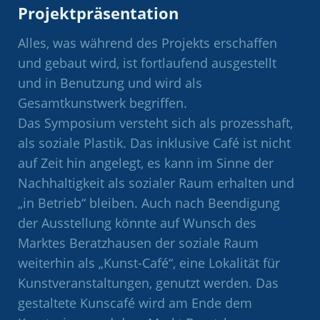
Projektpräsentation
Alles, was während des Projekts erschaffen
und gebaut wird, ist fortlaufend ausgestellt
und in Benutzung und wird als
Gesamtkunstwerk begriffen.
Das Symposium versteht sich als prozesshaft,
als soziale Plastik. Das inklusive Café ist nicht
auf Zeit hin angelegt, es kann im Sinne der
Nachhaltigkeit als sozialer Raum erhalten und
„in Betrieb“ bleiben. Auch nach Beendigung
der Ausstellung könnte auf Wunsch des
Marktes Beratzhausen der soziale Raum
weiterhin als „Kunst-Café“, eine Lokalität für
Kunstveranstaltungen, genutzt werden. Das
gestaltete Kunscafé wird am Ende dem