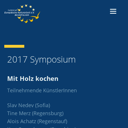
2017 Symposium
Mit Holz kochen
Teilnehmende KünstlerInnen
Slav Nedev (Sofia)
Tine Merz (Regensburg)
Alois Achatz (Regenstauf)