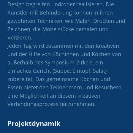
Design begreifen und/oder realisieren. Die
Künstler mit Behinderung können in ihren
gewohnten Techniken, wie Malen, Drucken und
Zeichnen, die Möbelstücke bemalen und
Verzieren.
Jeden Tag wird zusammen mit den Kreativen
und der Hilfe von Köchinnen und Köchen von
außerhalb des Symposium-Zirkels, ein
einfaches Gericht (Suppe, Eintopf, Salat)
zubereitet. Das gemeinsame Kochen und
Essen bietet den Teilnehmern und Besuchern
eine Möglichkeit an diesem kreativen
Verbindungsprozess teilzunehmen.
Projektdynamik