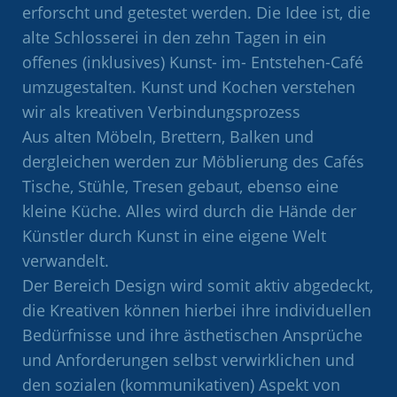
erforscht und getestet werden. Die Idee ist, die
alte Schlosserei in den zehn Tagen in ein
offenes (inklusives) Kunst- im- Entstehen-Café
umzugestalten. Kunst und Kochen verstehen
wir als kreativen Verbindungsprozess
Aus alten Möbeln, Brettern, Balken und
dergleichen werden zur Möblierung des Cafés
Tische, Stühle, Tresen gebaut, ebenso eine
kleine Küche. Alles wird durch die Hände der
Künstler durch Kunst in eine eigene Welt
verwandelt.
Der Bereich Design wird somit aktiv abgedeckt,
die Kreativen können hierbei ihre individuellen
Bedürfnisse und ihre ästhetischen Ansprüche
und Anforderungen selbst verwirklichen und
den sozialen (kommunikativen) Aspekt von