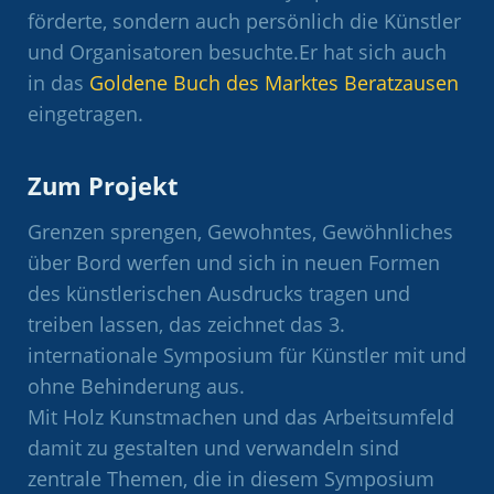
förderte, sondern auch persönlich die Künstler
und Organisatoren besuchte.Er hat sich auch
in das
Goldene Buch des Marktes Beratzausen
eingetragen.
Zum Projekt
Grenzen sprengen, Gewohntes, Gewöhnliches
über Bord werfen und sich in neuen Formen
des künstlerischen Ausdrucks tragen und
treiben lassen, das zeichnet das 3.
internationale Symposium für Künstler mit und
ohne Behinderung aus.
Mit Holz Kunstmachen und das Arbeitsumfeld
damit zu gestalten und verwandeln sind
zentrale Themen, die in diesem Symposium