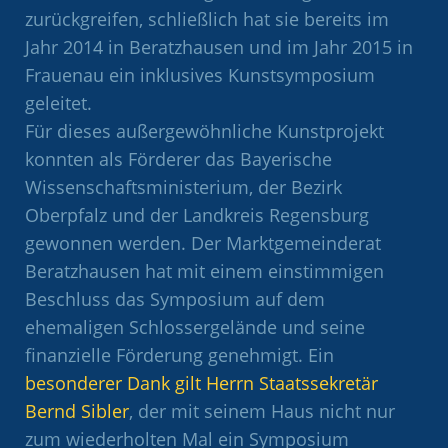
zurückgreifen, schließlich hat sie bereits im
Jahr 2014 in Beratzhausen und im Jahr 2015 in
Frauenau ein inklusives Kunstsymposium
geleitet.
Für dieses außergewöhnliche Kunstprojekt
konnten als Förderer das Bayerische
Wissenschaftsministerium, der Bezirk
Oberpfalz und der Landkreis Regensburg
gewonnen werden. Der Marktgemeinderat
Beratzhausen hat mit einem einstimmigen
Beschluss das Symposium auf dem
ehemaligen Schlossergelände und seine
finanzielle Förderung genehmigt. Ein
besonderer Dank gilt Herrn Staatssekretär
Bernd Sibler
, der mit seinem Haus nicht nur
zum wiederholten Mal ein Symposium