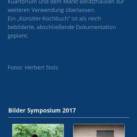
Kuartorium und dem Markt Beratzhausen zur
weiteren Verwendung überlassen.
Ein „Künstler-Kochbuch“ ist als reich
bebilderte, abschließende Dokumentation
geplant.
Fotos: Herbert Stolz
Bilder Symposium 2017