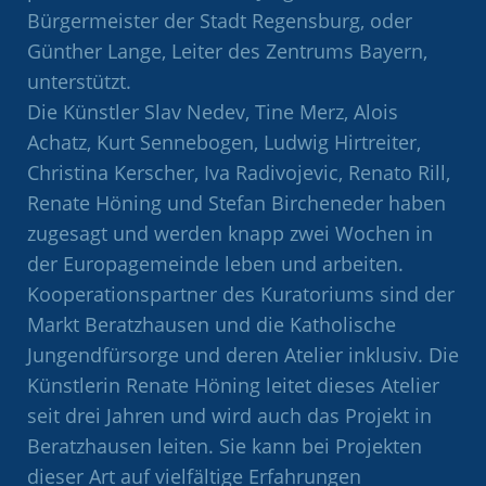
Bürgermeister der Stadt Regensburg, oder
Günther Lange, Leiter des Zentrums Bayern,
unterstützt.
Die Künstler Slav Nedev, Tine Merz, Alois
Achatz, Kurt Sennebogen, Ludwig Hirtreiter,
Christina Kerscher, Iva Radivojevic, Renato Rill,
Renate Höning und Stefan Bircheneder haben
zugesagt und werden knapp zwei Wochen in
der Europagemeinde leben und arbeiten.
Kooperationspartner des Kuratoriums sind der
Markt Beratzhausen und die Katholische
Jungendfürsorge und deren Atelier inklusiv. Die
Künstlerin Renate Höning leitet dieses Atelier
seit drei Jahren und wird auch das Projekt in
Beratzhausen leiten. Sie kann bei Projekten
dieser Art auf vielfältige Erfahrungen