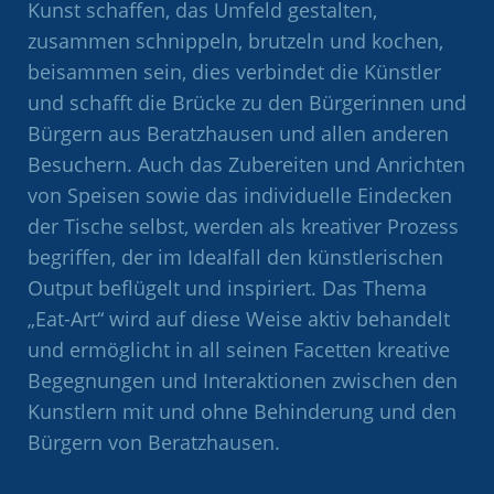
Kunst schaffen, das Umfeld gestalten,
zusammen schnippeln, brutzeln und kochen,
beisammen sein, dies verbindet die Künstler
und schafft die Brücke zu den Bürgerinnen und
Bürgern aus Beratzhausen und allen anderen
Besuchern. Auch das Zubereiten und Anrichten
von Speisen sowie das individuelle Eindecken
der Tische selbst, werden als kreativer Prozess
begriffen, der im Idealfall den künstlerischen
Output beflügelt und inspiriert. Das Thema
„Eat-Art“ wird auf diese Weise aktiv behandelt
und ermöglicht in all seinen Facetten kreative
Begegnungen und Interaktionen zwischen den
Kunstlern mit und ohne Behinderung und den
Bürgern von Beratzhausen.