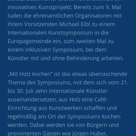
innovatives Kunstprojekt: Bereits zum 9. Mal
luden die ehrenamtlichen Organisatoren mit
ihrem Vorsitzenden Michael Eibl zu einem
Internationalen Kunstsymposium in die
Europagemeinde ein, zum zweiten Mal zu
einem inklusiven Symposium, bei dem
Künstler mit und ohne Behinderung arbeiten.
„Mit Holz kochen“ ist das etwas überraschende
Thema des Symposiums, mit dem sich vom 21.
bis 30. Juli zehn internationale Künstler
auseinandersetzen, aus Holz eine Café-
Einrichtung aus Kunstwerken schaffen und
regelmäßig am Ort der Symposiums kochen
werden. Dabei werden sie von Bürgern und
prominenten Gästen wie Jürgen Huber,