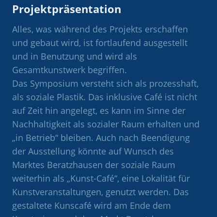
Projektpräsentation
Alles, was während des Projekts erschaffen
und gebaut wird, ist fortlaufend ausgestellt
und in Benutzung und wird als
Gesamtkunstwerk begriffen.
Das Symposium versteht sich als prozesshaft,
als soziale Plastik. Das inklusive Café ist nicht
auf Zeit hin angelegt, es kann im Sinne der
Nachhaltigkeit als sozialer Raum erhalten und
„in Betrieb“ bleiben. Auch nach Beendigung
der Ausstellung könnte auf Wunsch des
Marktes Beratzhausen der soziale Raum
weiterhin als „Kunst-Café“, eine Lokalität für
Kunstveranstaltungen, genutzt werden. Das
gestaltete Kunscafé wird am Ende dem