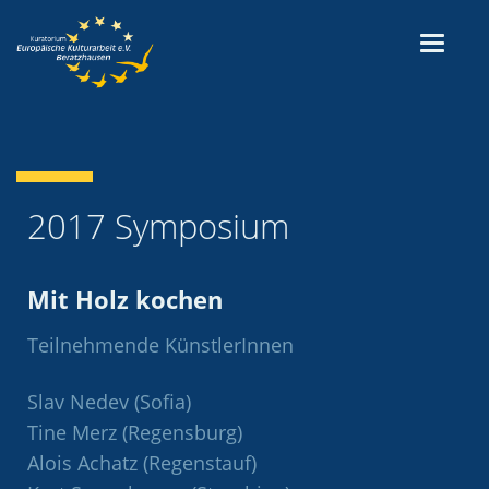
2017 Symposium
Mit Holz kochen
Teilnehmende KünstlerInnen
Slav Nedev (Sofia)
Tine Merz (Regensburg)
Alois Achatz (Regenstauf)