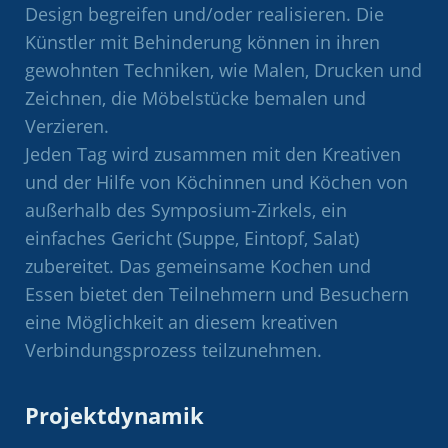
Design begreifen und/oder realisieren. Die
Künstler mit Behinderung können in ihren
gewohnten Techniken, wie Malen, Drucken und
Zeichnen, die Möbelstücke bemalen und
Verzieren.
Jeden Tag wird zusammen mit den Kreativen
und der Hilfe von Köchinnen und Köchen von
außerhalb des Symposium-Zirkels, ein
einfaches Gericht (Suppe, Eintopf, Salat)
zubereitet. Das gemeinsame Kochen und
Essen bietet den Teilnehmern und Besuchern
eine Möglichkeit an diesem kreativen
Verbindungsprozess teilzunehmen.
Projektdynamik