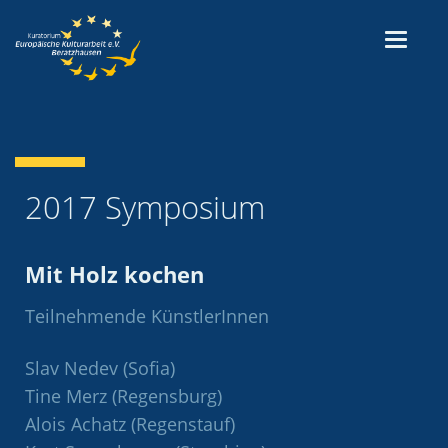
2017 Symposium
Mit Holz kochen
Teilnehmende KünstlerInnen
Slav Nedev (Sofia)
Tine Merz (Regensburg)
Alois Achatz (Regenstauf)