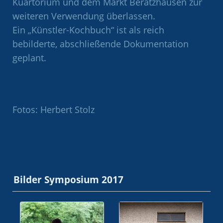
Kuartorium und dem Markt Beratzhausen zur
weiteren Verwendung überlassen.
Ein „Künstler-Kochbuch“ ist als reich
bebilderte, abschließende Dokumentation
geplant.
Fotos: Herbert Stolz
Bilder Symposium 2017