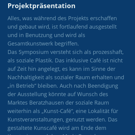
Projektpräsentation
Alles, was während des Projekts erschaffen
und gebaut wird, ist fortlaufend ausgestellt
und in Benutzung und wird als
Gesamtkunstwerk begriffen.
Das Symposium versteht sich als prozesshaft,
als soziale Plastik. Das inklusive Café ist nicht
auf Zeit hin angelegt, es kann im Sinne der
Nachhaltigkeit als sozialer Raum erhalten und
„in Betrieb“ bleiben. Auch nach Beendigung
der Ausstellung könnte auf Wunsch des
Marktes Beratzhausen der soziale Raum
weiterhin als „Kunst-Café“, eine Lokalität für
Kunstveranstaltungen, genutzt werden. Das
gestaltete Kunscafé wird am Ende dem