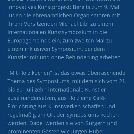
innovatives Kunstprojekt: Bereits zum 9. Mal
luden die ehrenamtlichen Organisatoren mit
ihrem Vorsitzenden Michael Eibl zu einem
Internationalen Kunstsymposium in die
Europagemeinde ein, zum zweiten Mal zu
einem inklusiven Symposium, bei dem
Künstler mit und ohne Behinderung arbeiten.
„Mit Holz kochen“ ist das etwas überraschende
Thema des Symposiums, mit dem sich vom 21.
bis 30. Juli zehn internationale Künstler
auseinandersetzen, aus Holz eine Café-
Einrichtung aus Kunstwerken schaffen und
regelmäßig am Ort der Symposiums kochen
werden. Dabei werden sie von Bürgern und
prominenten Gästen wie Jürgen Huber,