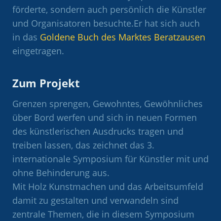
förderte, sondern auch persönlich die Künstler
und Organisatoren besuchte.Er hat sich auch
in das
Goldene Buch des Marktes Beratzausen
eingetragen.
Zum Projekt
Grenzen sprengen, Gewohntes, Gewöhnliches
über Bord werfen und sich in neuen Formen
des künstlerischen Ausdrucks tragen und
treiben lassen, das zeichnet das 3.
internationale Symposium für Künstler mit und
ohne Behinderung aus.
Mit Holz Kunstmachen und das Arbeitsumfeld
damit zu gestalten und verwandeln sind
zentrale Themen, die in diesem Symposium