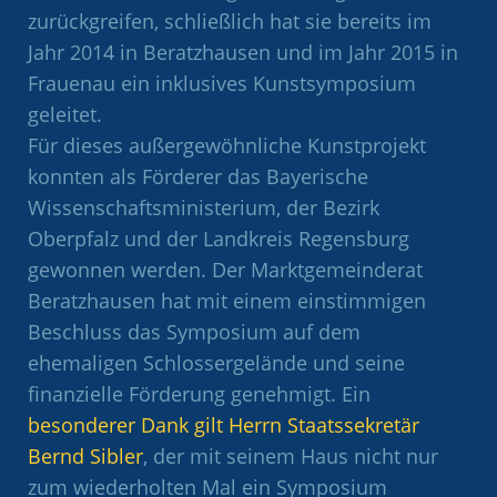
zurückgreifen, schließlich hat sie bereits im
Jahr 2014 in Beratzhausen und im Jahr 2015 in
Frauenau ein inklusives Kunstsymposium
geleitet.
Für dieses außergewöhnliche Kunstprojekt
konnten als Förderer das Bayerische
Wissenschaftsministerium, der Bezirk
Oberpfalz und der Landkreis Regensburg
gewonnen werden. Der Marktgemeinderat
Beratzhausen hat mit einem einstimmigen
Beschluss das Symposium auf dem
ehemaligen Schlossergelände und seine
finanzielle Förderung genehmigt. Ein
besonderer Dank gilt Herrn Staatssekretär
Bernd Sibler
, der mit seinem Haus nicht nur
zum wiederholten Mal ein Symposium