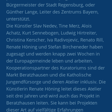
Bürgermeister der Stadt Regensburg, oder
Günther Lange, Leiter des Zentrums Bayern,
unterstützt.
Die Künstler Slav Nedev, Tine Merz, Alois
Achatz, Kurt Sennebogen, Ludwig Hirtreiter,
Christina Kerscher, Iva Radivojevic, Renato Rill,
Renate Höning und Stefan Bircheneder haben
zugesagt und werden knapp zwei Wochen in
der Europagemeinde leben und arbeiten.
Kooperationspartner des Kuratoriums sind der
Markt Beratzhausen und die Katholische
Jungendfürsorge und deren Atelier inklusiv. Die
Künstlerin Renate Höning leitet dieses Atelier
seit drei Jahren und wird auch das Projekt in
Beratzhausen leiten. Sie kann bei Projekten
dieser Art auf vielfältige Erfahrungen