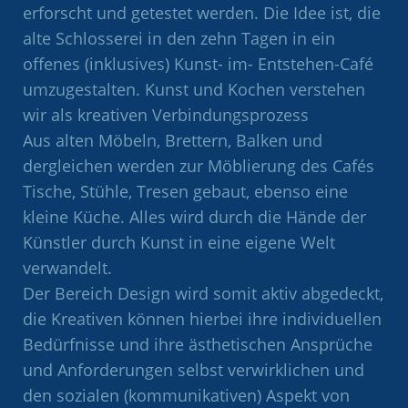
erforscht und getestet werden. Die Idee ist, die
alte Schlosserei in den zehn Tagen in ein
offenes (inklusives) Kunst- im- Entstehen-Café
umzugestalten. Kunst und Kochen verstehen
wir als kreativen Verbindungsprozess
Aus alten Möbeln, Brettern, Balken und
dergleichen werden zur Möblierung des Cafés
Tische, Stühle, Tresen gebaut, ebenso eine
kleine Küche. Alles wird durch die Hände der
Künstler durch Kunst in eine eigene Welt
verwandelt.
Der Bereich Design wird somit aktiv abgedeckt,
die Kreativen können hierbei ihre individuellen
Bedürfnisse und ihre ästhetischen Ansprüche
und Anforderungen selbst verwirklichen und
den sozialen (kommunikativen) Aspekt von