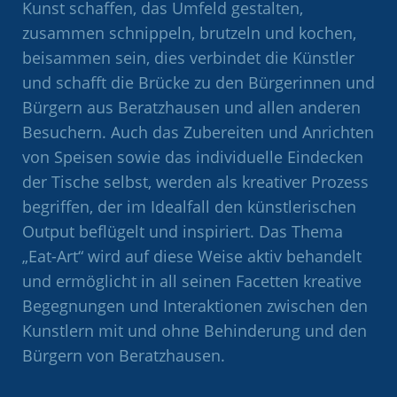
Kunst schaffen, das Umfeld gestalten,
zusammen schnippeln, brutzeln und kochen,
beisammen sein, dies verbindet die Künstler
und schafft die Brücke zu den Bürgerinnen und
Bürgern aus Beratzhausen und allen anderen
Besuchern. Auch das Zubereiten und Anrichten
von Speisen sowie das individuelle Eindecken
der Tische selbst, werden als kreativer Prozess
begriffen, der im Idealfall den künstlerischen
Output beflügelt und inspiriert. Das Thema
„Eat-Art“ wird auf diese Weise aktiv behandelt
und ermöglicht in all seinen Facetten kreative
Begegnungen und Interaktionen zwischen den
Kunstlern mit und ohne Behinderung und den
Bürgern von Beratzhausen.