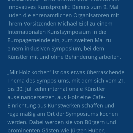
innovatives Kunstprojekt: Bereits zum 9. Mal
luden die ehrenamtlichen Organisatoren mit
ihrem Vorsitzenden Michael Eibl zu einem
Internationalen Kunstsymposium in die
Europagemeinde ein, zum zweiten Mal zu
einem inklusiven Symposium, bei dem
Künstler mit und ohne Behinderung arbeiten.
„Mit Holz kochen“ ist das etwas überraschende
Thema des Symposiums, mit dem sich vom 21.
bis 30. Juli zehn internationale Künstler
auseinandersetzen, aus Holz eine Café-
Einrichtung aus Kunstwerken schaffen und
regelmäßig am Ort der Symposiums kochen
werden. Dabei werden sie von Bürgern und
prominenten Gästen wie Jürgen Huber,