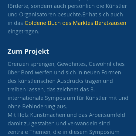
förderte, sondern auch persönlich die Künstler
und Organisatoren besuchte.Er hat sich auch
in das
Goldene Buch des Marktes Beratzausen
eingetragen.
Zum Projekt
Grenzen sprengen, Gewohntes, Gewöhnliches
über Bord werfen und sich in neuen Formen
des künstlerischen Ausdrucks tragen und
treiben lassen, das zeichnet das 3.
internationale Symposium für Künstler mit und
ohne Behinderung aus.
Mit Holz Kunstmachen und das Arbeitsumfeld
damit zu gestalten und verwandeln sind
zentrale Themen, die in diesem Symposium