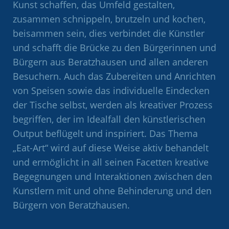
Kunst schaffen, das Umfeld gestalten,
zusammen schnippeln, brutzeln und kochen,
beisammen sein, dies verbindet die Künstler
und schafft die Brücke zu den Bürgerinnen und
Bürgern aus Beratzhausen und allen anderen
Besuchern. Auch das Zubereiten und Anrichten
von Speisen sowie das individuelle Eindecken
der Tische selbst, werden als kreativer Prozess
begriffen, der im Idealfall den künstlerischen
Output beflügelt und inspiriert. Das Thema
„Eat-Art“ wird auf diese Weise aktiv behandelt
und ermöglicht in all seinen Facetten kreative
Begegnungen und Interaktionen zwischen den
Kunstlern mit und ohne Behinderung und den
Bürgern von Beratzhausen.