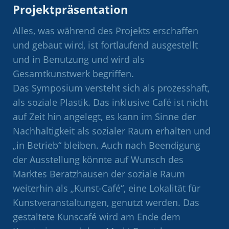
Projektpräsentation
Alles, was während des Projekts erschaffen
und gebaut wird, ist fortlaufend ausgestellt
und in Benutzung und wird als
Gesamtkunstwerk begriffen.
Das Symposium versteht sich als prozesshaft,
als soziale Plastik. Das inklusive Café ist nicht
auf Zeit hin angelegt, es kann im Sinne der
Nachhaltigkeit als sozialer Raum erhalten und
„in Betrieb“ bleiben. Auch nach Beendigung
der Ausstellung könnte auf Wunsch des
Marktes Beratzhausen der soziale Raum
weiterhin als „Kunst-Café“, eine Lokalität für
Kunstveranstaltungen, genutzt werden. Das
gestaltete Kunscafé wird am Ende dem