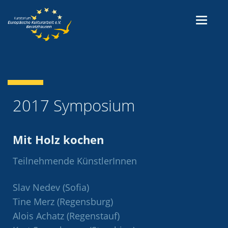
2017 Symposium
Mit Holz kochen
Teilnehmende KünstlerInnen
Slav Nedev (Sofia)
Tine Merz (Regensburg)
Alois Achatz (Regenstauf)