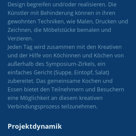
Design begreifen und/oder realisieren. Die
Künstler mit Behinderung können in ihren
gewohnten Techniken, wie Malen, Drucken und
Zeichnen, die Möbelstücke bemalen und
Verzieren.
Jeden Tag wird zusammen mit den Kreativen
und der Hilfe von Köchinnen und Köchen von
außerhalb des Symposium-Zirkels, ein
einfaches Gericht (Suppe, Eintopf, Salat)
zubereitet. Das gemeinsame Kochen und
Essen bietet den Teilnehmern und Besuchern
eine Möglichkeit an diesem kreativen
Verbindungsprozess teilzunehmen.
Projektdynamik