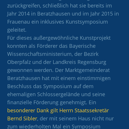
zurückgreifen, schließlich hat sie bereits im
Jahr 2014 in Beratzhausen und im Jahr 2015 in
Frauenau ein inklusives Kunstsymposium
geleitet.
Für dieses außergewöhnliche Kunstprojekt
konnten als Förderer das Bayerische
Wissenschaftsministerium, der Bezirk
Oberpfalz und der Landkreis Regensburg
gewonnen werden. Der Marktgemeinderat
Beratzhausen hat mit einem einstimmigen
Beschluss das Symposium auf dem
ehemaligen Schlossergelände und seine
finanzielle Förderung genehmigt. Ein
besonderer Dank gilt Herrn Staatssekretär
Bernd Sibler
, der mit seinem Haus nicht nur
zum wiederholten Mal ein Symposium