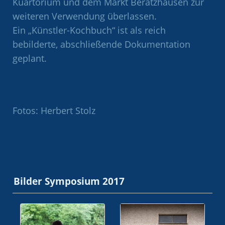
Kuartorium und dem Markt Beratzhausen zur
weiteren Verwendung überlassen.
Ein „Künstler-Kochbuch“ ist als reich
bebilderte, abschließende Dokumentation
geplant.
Fotos: Herbert Stolz
Bilder Symposium 2017