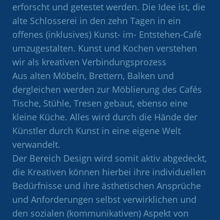
erforscht und getestet werden. Die Idee ist, die
alte Schlosserei in den zehn Tagen in ein
offenes (inklusives) Kunst- im- Entstehen-Café
umzugestalten. Kunst und Kochen verstehen
wir als kreativen Verbindungsprozess
Aus alten Möbeln, Brettern, Balken und
dergleichen werden zur Möblierung des Cafés
Tische, Stühle, Tresen gebaut, ebenso eine
kleine Küche. Alles wird durch die Hände der
Künstler durch Kunst in eine eigene Welt
verwandelt.
Der Bereich Design wird somit aktiv abgedeckt,
die Kreativen können hierbei ihre individuellen
Bedürfnisse und ihre ästhetischen Ansprüche
und Anforderungen selbst verwirklichen und
den sozialen (kommunikativen) Aspekt von