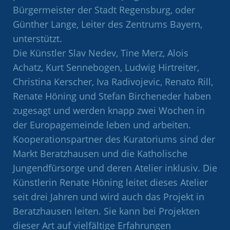
Bürgermeister der Stadt Regensburg, oder
Günther Lange, Leiter des Zentrums Bayern,
unterstützt.
Die Künstler Slav Nedev, Tine Merz, Alois
Achatz, Kurt Sennebogen, Ludwig Hirtreiter,
Christina Kerscher, Iva Radivojevic, Renato Rill,
Renate Höning und Stefan Bircheneder haben
zugesagt und werden knapp zwei Wochen in
der Europagemeinde leben und arbeiten.
Kooperationspartner des Kuratoriums sind der
Markt Beratzhausen und die Katholische
Jungendfürsorge und deren Atelier inklusiv. Die
Künstlerin Renate Höning leitet dieses Atelier
seit drei Jahren und wird auch das Projekt in
Beratzhausen leiten. Sie kann bei Projekten
dieser Art auf vielfältige Erfahrungen