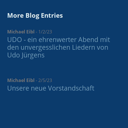
More Blog Entries
Michael Eibl
-
1/2/23
UDO - ein ehrenwerter Abend mit
den unvergesslichen Liedern von
Udo Jürgens
Michael Eibl
-
2/5/23
Unsere neue Vorstandschaft