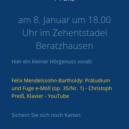
am 8. Januar um 18.00
Uhr im Zehentstadel
Beratzhausen
Hier ein kleiner Hörgenuss vorab:
Felix Mendelssohn-Bartholdy: Präludium
und Fuge e-Moll (op. 35/Nr. 1) - Christoph
Preiß, Klavier - YouTube
Sichern Sie sich noch Karten: