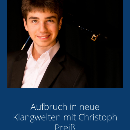
Aufbruch in neue
Klangwelten mit Christoph
Preiß