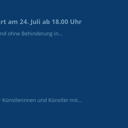
 am 24. Juli ab 18.00 Uhr
nd ohne Behinderung in...
 Künstlerinnen und Künstler mit...