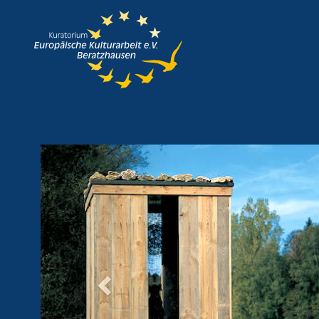
Previous