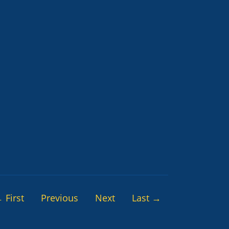
 First
Previous
Next
Last →