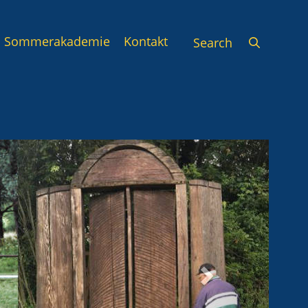
Sommerakademie
Kontakt
Next