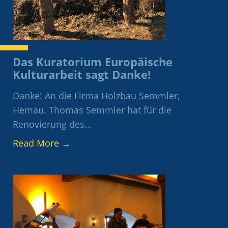
Das Kuratorium Europäische
Kulturarbeit sagt Danke!
Danke! An die Firma Holzbau Semmler,
Hemau. Thomas Semmler hat für die
Renovierung des...
Read More
→