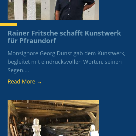
Rainer Fritsche schafft Kunstwerk
für Pfraundorf
Monsignore Georg Dunst gab dem Kunstwerk,
begleitet mit eindrucksvollen Worten, seinen
Segen....
Read More
→