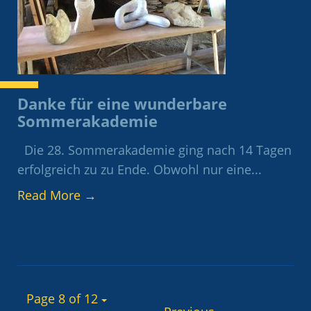
Danke für eine wunderbare
Sommerakademie
Die 28. Sommerakademie ging nach 14 Tagen
erfolgreich zu zu Ende. Obwohl nur eine...
Read More
→
Page 8 of 12