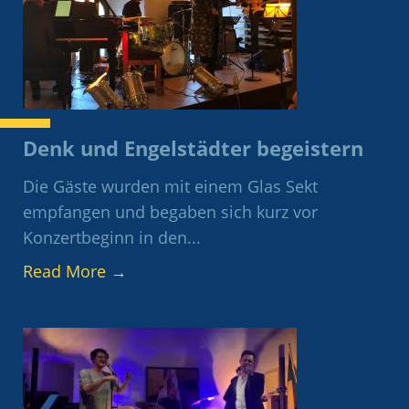
Denk und Engelstädter begeistern
Die Gäste wurden mit einem Glas Sekt
empfangen und begaben sich kurz vor
Konzertbeginn in den...
Read More
→