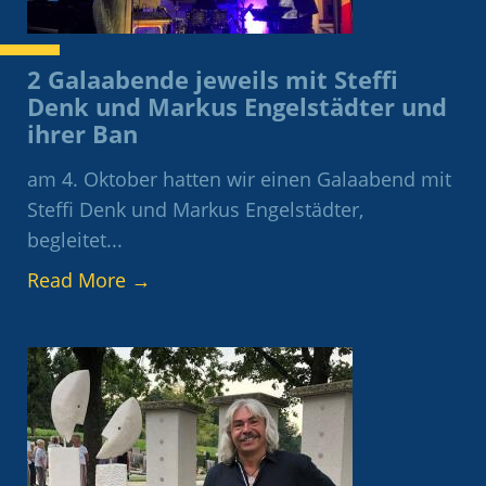
2 Galaabende jeweils mit Steffi
Denk und Markus Engelstädter und
ihrer Ban
am 4. Oktober hatten wir einen Galaabend mit
Steffi Denk und Markus Engelstädter,
begleitet...
Read More
→