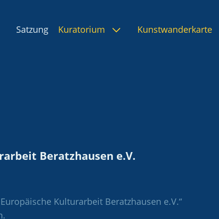
Satzung
Kuratorium
Kunstwanderkarte
rarbeit Beratzhausen e.V.
Europäische Kulturarbeit Beratzhausen e.V.“
n.