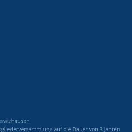
eratzhausen
tgliederversammlung auf die Dauer von 3 Jahren