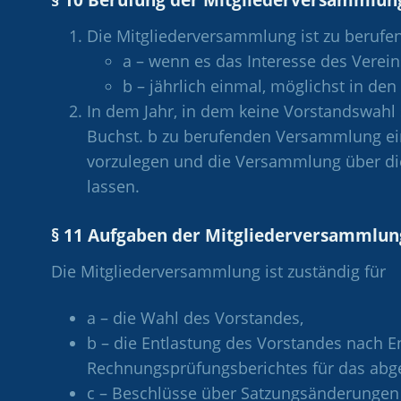
Die Mitgliederversammlung ist zu berufen
a – wenn es das Interesse des Verein
b – jährlich einmal, möglichst in de
In dem Jahr, in dem keine Vorstandswahl s
Buchst. b zu berufenden Versammlung ei
vorzulegen und die Versammlung über die
lassen.
§ 11 Aufgaben der Mitgliederversammlun
Die Mitgliederversammlung ist zuständig für
a – die Wahl des Vorstandes,
b – die Entlastung des Vorstandes nach 
Rechnungsprüfungsberichtes für das abge
c – Beschlüsse über Satzungsänderungen 