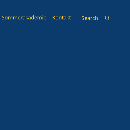
Sommerakademie
Kontakt