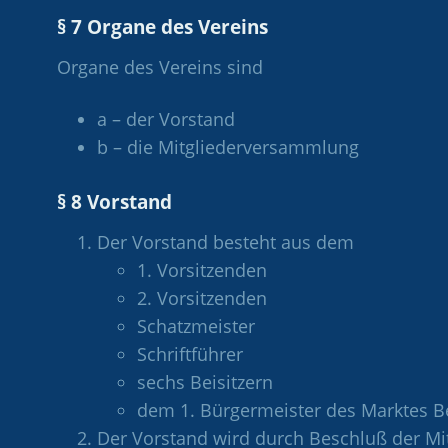
§ 7 Organe des Vereins
Organe des Vereins sind
a – der Vorstand
b – die Mitgliederversammlung
§ 8 Vorstand
Der Vorstand besteht aus dem
1. Vorsitzenden
2. Vorsitzenden
Schatzmeister
Schriftführer
sechs Beisitzern
dem 1. Bürgermeister des Marktes B
Der Vorstand wird durch Beschluß der Mi