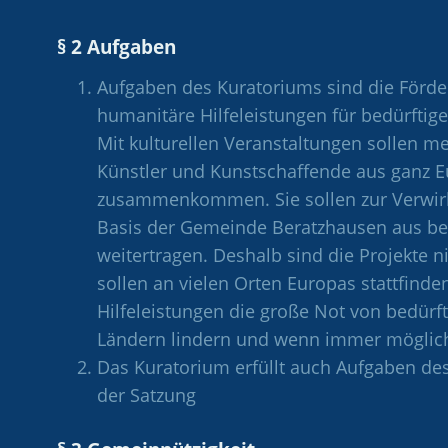
§ 2 Aufgaben
Aufgaben des Kuratoriums sind die Förde
humanitäre Hilfeleistungen für bedürfti
Mit kulturellen Veranstaltungen sollen 
Künstler und Kunstschaffende aus ganz E
zusammenkommen. Sie sollen zur Verwir
Basis der Gemeinde Beratzhausen aus bei
weitertragen. Deshalb sind die Projekte 
sollen an vielen Orten Europas stattfind
Hilfeleistungen die große Not von bedü
Ländern lindern und wenn immer möglich so
Das Kuratorium erfüllt auch Aufgaben des
der Satzung