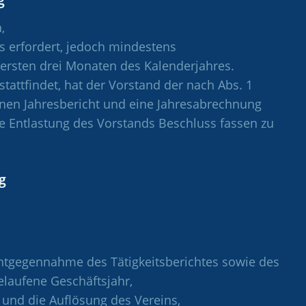
,
s erfordert, jedoch mindestens
n ersten drei Monaten des Kalenderjahres.
tattfindet, hat der Vorstand der nach Abs. 1
nen Jahresbericht und eine Jahresabrechnung
 Entlastung des Vorstands Beschluss fassen zu
g
Entgegennahme des Tätigkeitsberichtes sowie des
laufene Geschäftsjahr,
und die Auflösung des Vereins,