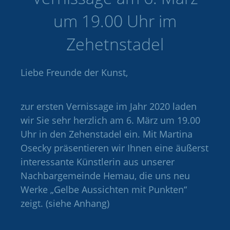
um 19.00 Uhr im
Zehetnstadel
Liebe Freunde der Kunst,
zur ersten Vernissage im Jahr 2020 laden
wir Sie sehr herzlich am 6. März um 19.00
Uhr in den Zehenstadel ein. Mit Martina
Osecky präsentieren wir Ihnen eine äußerst
interessante Künstlerin aus unserer
Nachbargemeinde Hemau, die uns neu
Werke „Gelbe Aussichten mit Punkten“
zeigt. (siehe Anhang)