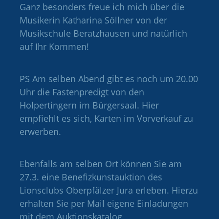
Ganz besonders freue ich mich über die
Musikerin Katharina Söllner von der
Musikschule Beratzhausen und natürlich
auf Ihr Kommen!
PS Am selben Abend gibt es noch um 20.00
Uhr die Fastenpredigt von den
Holpertingern im Bürgersaal. Hier
empfiehlt es sich, Karten im Vorverkauf zu
erwerben.
Ebenfalls am selben Ort können Sie am
27.3. eine Benefizkunstauktion des
Lionsclubs Oberpfälzer Jura erleben. Hierzu
erhalten Sie per Mail eigene Einladungen
mit dem Auktionskatalog