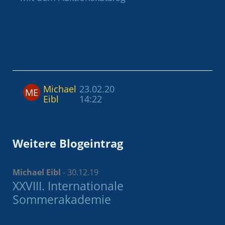
Michael
23.02.20
ME
Eibl
14:22
Weitere Blogeintrag
Michael Eibl
-
30.12.19
XXVIII. Internationale
Sommerakademie