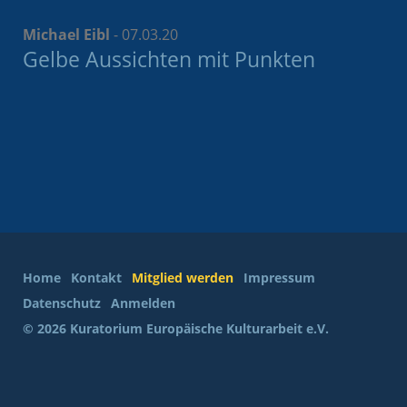
Michael Eibl
-
07.03.20
Gelbe Aussichten mit Punkten
Home
Kontakt
Mitglied werden
Impressum
Datenschutz
Anmelden
© 2026 Kuratorium Europäische Kulturarbeit e.V.