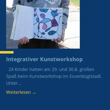
Integrativer Kunstworkshop
24 Kinder hatten am 29. und 30.8. großen
Spaß beim Kunstworkshop im Essenbüglstadl.
Unter...
Weiterlesen
→