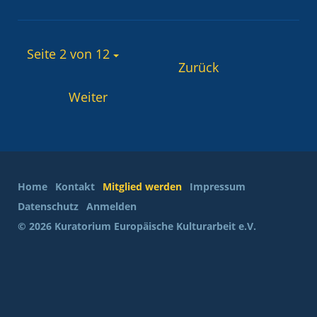
Seite 2 von 12
Zurück
Weiter
Home
Kontakt
Mitglied werden
Impressum
Datenschutz
Anmelden
© 2026 Kuratorium Europäische Kulturarbeit e.V.