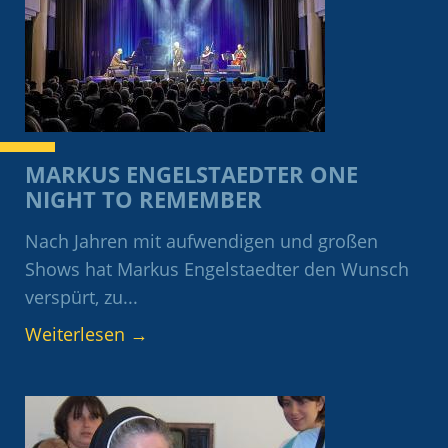
MARKUS ENGELSTAEDTER ONE
NIGHT TO REMEMBER
Nach Jahren mit aufwendigen und großen
Shows hat Markus Engelstaedter den Wunsch
verspürt, zu...
Weiterlesen
→