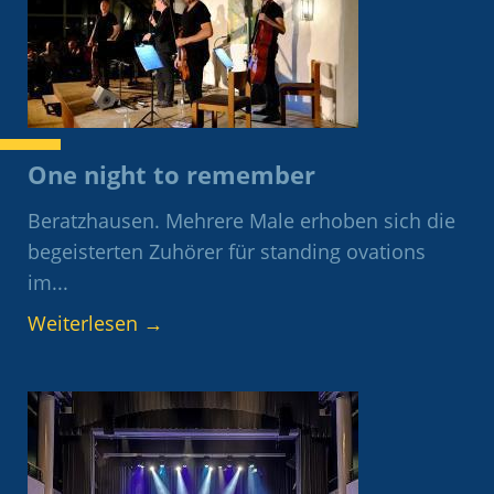
One night to remember
Beratzhausen. Mehrere Male erhoben sich die
begeisterten Zuhörer für standing ovations
im...
Weiterlesen
→