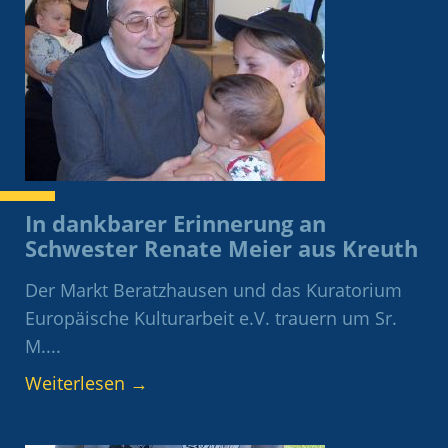
In dankbarer Erinnerung an
Schwester Renate Meier aus Kreuth
Der Markt Beratzhausen und das Kuratorium
Europäische Kulturarbeit e.V. trauern um Sr.
M....
Weiterlesen
→