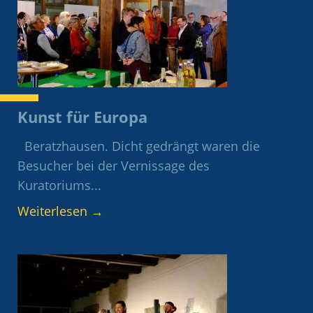
Kunst für Europa
Beratzhausen. Dicht gedrängt waren die
Besucher bei der Vernissage des
Kuratoriums...
Weiterlesen
→