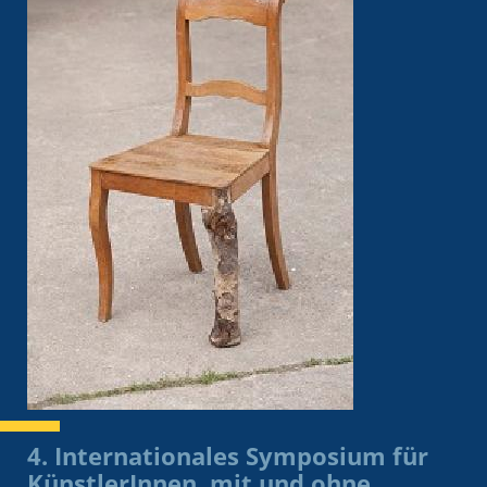
4. Internationales Symposium für
KünstlerInnen mit und ohne