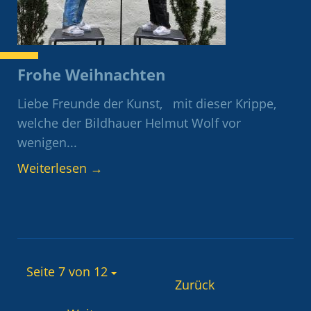
Frohe Weihnachten
Liebe Freunde der Kunst, mit dieser Krippe,
welche der Bildhauer Helmut Wolf vor
wenigen...
Weiterlesen
→
Seite 7 von 12
Zurück