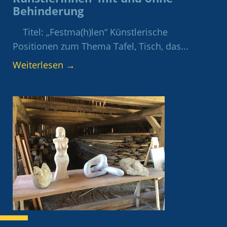
Behinderung
Titel: „Festma(h)len“ Künstlerische
Positionen zum Thema Tafel, Tisch, das...
Weiterlesen
→