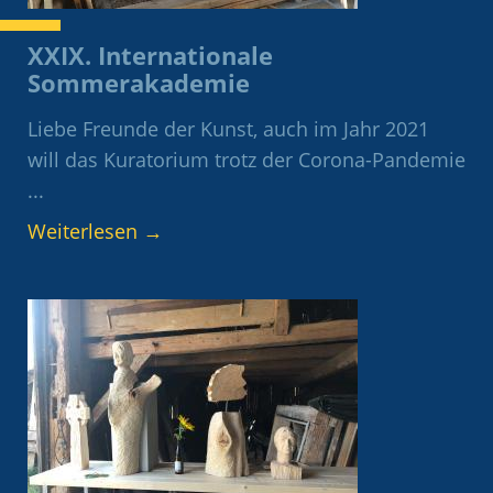
XXIX. Internationale
Sommerakademie
Liebe Freunde der Kunst, auch im Jahr 2021
will das Kuratorium trotz der Corona-Pandemie
...
Weiterlesen
→