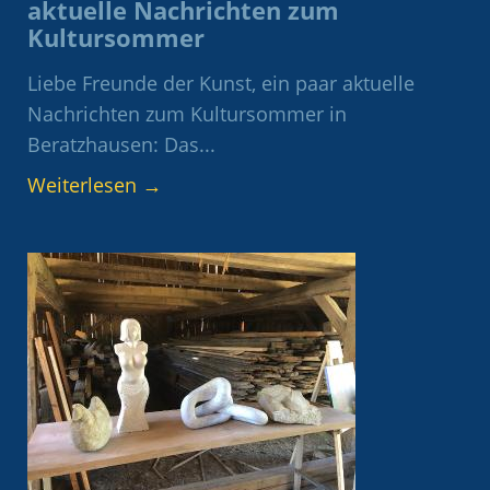
aktuelle Nachrichten zum
Kultursommer
Liebe Freunde der Kunst, ein paar aktuelle
Nachrichten zum Kultursommer in
Beratzhausen: Das...
Weiterlesen
→