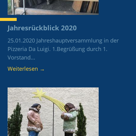
Jahresrückblick 2020
25.01.2020 Jahreshauptversammlung in der
Pizzeria Da Luigi. 1.Begrüßung durch 1.
Vorstand...
Weiterlesen
→